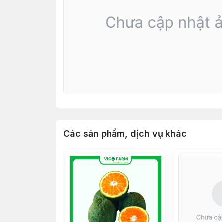
Các sản phẩm, dịch vụ khác