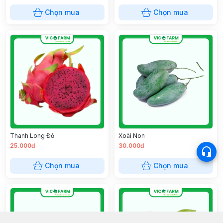
Chọn mua
Chọn mua
Thanh Long Đỏ
Xoài Non
25.000đ
30.000đ
Chọn mua
Chọn mua