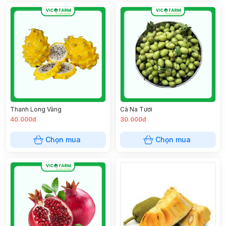
Thanh Long Vàng
Cà Na Tươi
40.000đ
30.000đ
Chọn mua
Chọn mua