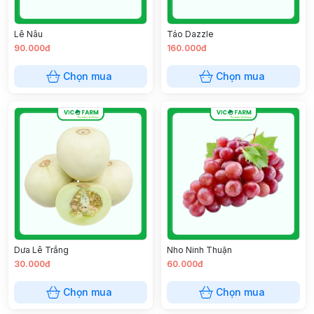
Lê Nâu
Táo Dazzle
90.000đ
160.000đ
Chọn mua
Chọn mua
Dưa Lê Trắng
Nho Ninh Thuận
30.000đ
60.000đ
Chọn mua
Chọn mua