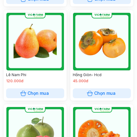
Lê Nam Phi
Hồng Giòn- Hcd
120.000đ
45.000đ
Chọn mua
Chọn mua