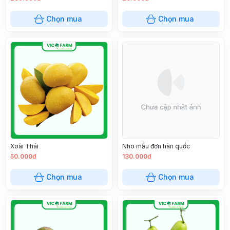
Chọn mua
Chọn mua
Xoài Thái
Nho mẫu đơn hàn quốc
50.000đ
130.000đ
Chọn mua
Chọn mua