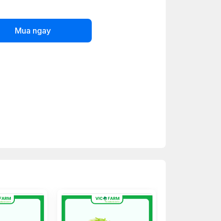
Mua ngay