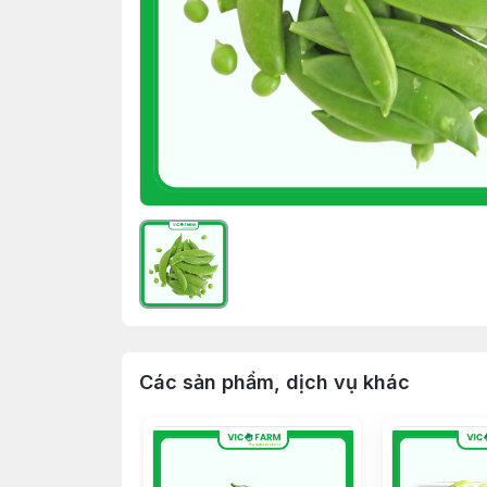
Các sản phẩm, dịch vụ khác