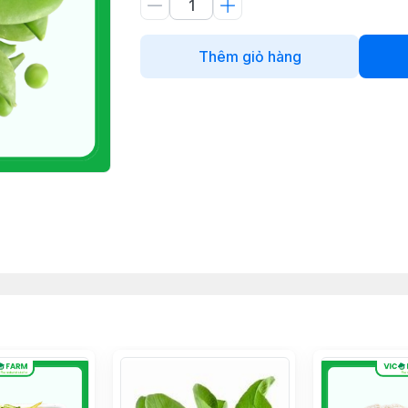
Thêm giỏ hàng