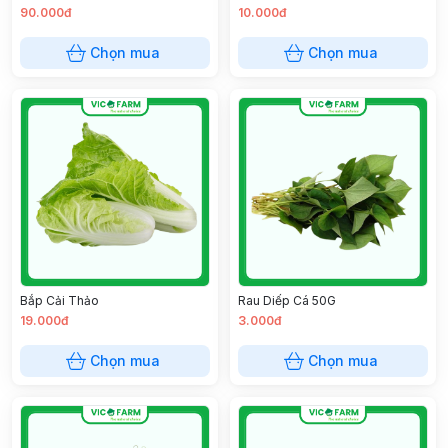
90.000đ
10.000đ
Chọn mua
Chọn mua
Bắp Cải Thảo
Rau Diếp Cá 50G
19.000đ
3.000đ
Chọn mua
Chọn mua