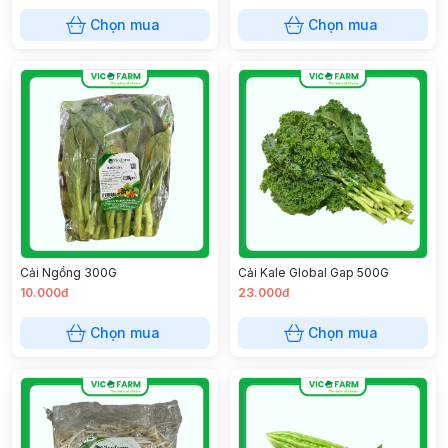
Chọn mua
Chọn mua
Cải Ngồng 300G
Cải Kale Global Gap 500G
10.000đ
23.000đ
Chọn mua
Chọn mua