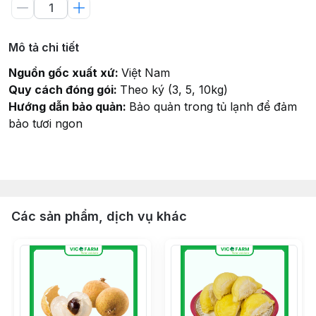
Mô tả chi tiết
Nguồn gốc xuất xứ:
Việt Nam
Quy cách đóng gói:
Theo ký (3, 5, 10kg)
Hướng dẫn bảo quản:
Bảo quản trong tủ lạnh để đảm
bảo tươi ngon
Các sản phẩm, dịch vụ khác