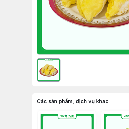
Các sản phẩm, dịch vụ khác