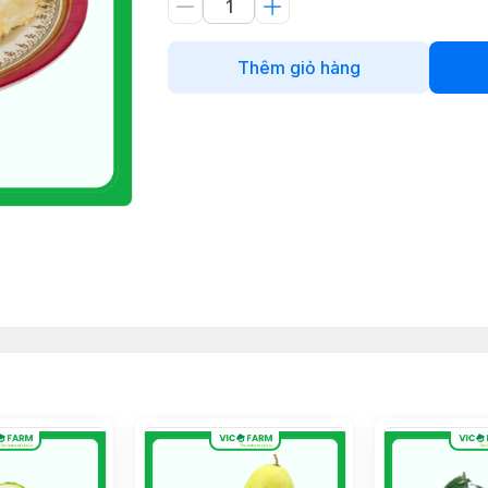
Thêm giỏ hàng