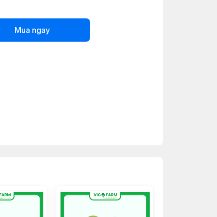
Mua ngay