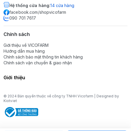
Hệ thống cửa hàng
:
14
cửa hàng
facebook.com/shopvicofarm
090 701 7617
Chính sách
Giới thiệu về VICOFARM
Hướng dẫn mua hàng
Chính sách bảo mật thông tin khách hàng
Chính sách vận chuyển & giao nhận
Giới thiệu
© 2024 Bản quyền thuộc về công ty TNHH Vicofarm | Designed by
Kiotviet