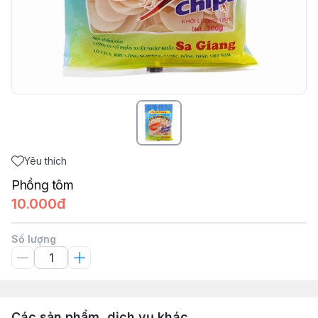
Yêu thích
Phồng tôm
10.000đ
Số lượng
Các sản phẩm, dịch vụ khác