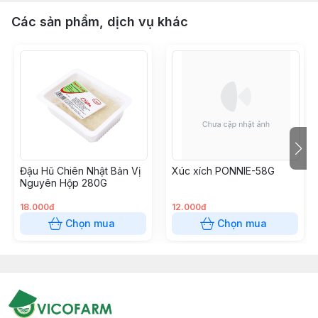
Các sản phẩm, dịch vụ khác
Đậu Hũ Chiên Nhật Bản Vị
Xúc xích PONNIE-58G
Nguyên Hộp 280G
18.000đ
12.000đ
Chọn mua
Chọn mua