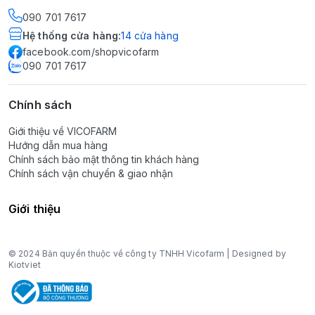
090 701 7617
Hệ thống cửa hàng
:
14
cửa hàng
facebook.com/shopvicofarm
090 701 7617
Chính sách
Giới thiệu về VICOFARM
Hướng dẫn mua hàng
Chính sách bảo mật thông tin khách hàng
Chính sách vận chuyển & giao nhận
Giới thiệu
© 2024 Bản quyền thuộc về công ty TNHH Vicofarm | Designed by
Kiotviet