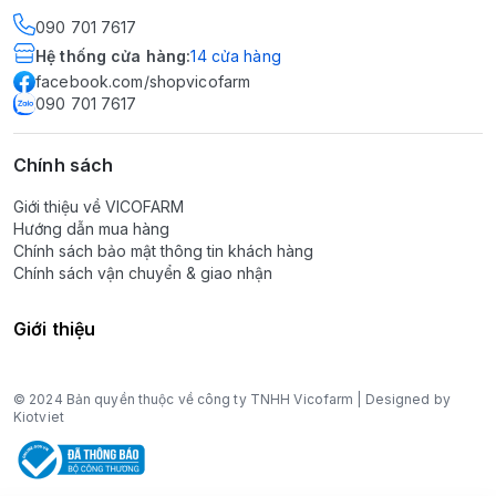
090 701 7617
Hệ thống cửa hàng
:
14
cửa hàng
facebook.com/shopvicofarm
090 701 7617
Chính sách
Giới thiệu về VICOFARM
Hướng dẫn mua hàng
Chính sách bảo mật thông tin khách hàng
Chính sách vận chuyển & giao nhận
Giới thiệu
© 2024 Bản quyền thuộc về công ty TNHH Vicofarm | Designed by
Kiotviet