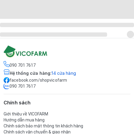
090 701 7617
Hệ thống cửa hàng
:
14
cửa hàng
facebook.com/shopvicofarm
090 701 7617
Chính sách
Giới thiệu về VICOFARM
Hướng dẫn mua hàng
Chính sách bảo mật thông tin khách hàng
Chính sách vận chuyển & giao nhận