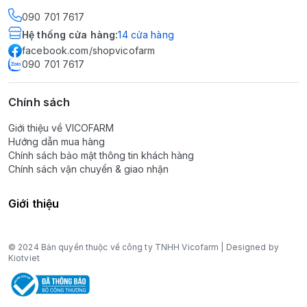
090 701 7617
Hệ thống cửa hàng
:
14
cửa hàng
facebook.com/shopvicofarm
090 701 7617
Chính sách
Giới thiệu về VICOFARM
Hướng dẫn mua hàng
Chính sách bảo mật thông tin khách hàng
Chính sách vận chuyển & giao nhận
Giới thiệu
© 2024 Bản quyền thuộc về công ty TNHH Vicofarm | Designed by
Kiotviet