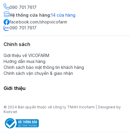
090 701 7617
Hệ thống cửa hàng
:
14
cửa hàng
facebook.com/shopvicofarm
090 701 7617
Chính sách
Giới thiệu về VICOFARM
Hướng dẫn mua hàng
Chính sách bảo mật thông tin khách hàng
Chính sách vận chuyển & giao nhận
Giới thiệu
© 2024 Bản quyền thuộc về công ty TNHH Vicofarm | Designed by
Kiotviet