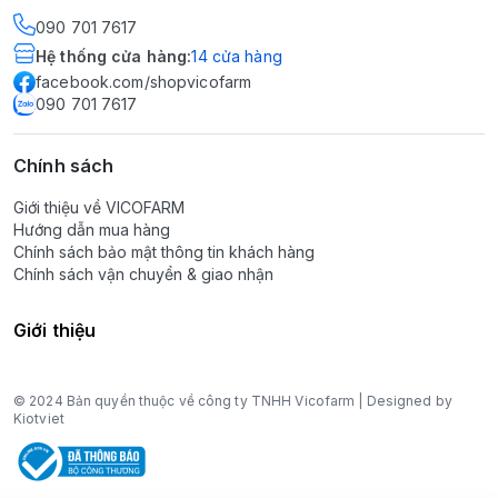
090 701 7617
Hệ thống cửa hàng
:
14
cửa hàng
facebook.com/shopvicofarm
090 701 7617
Chính sách
Giới thiệu về VICOFARM
Hướng dẫn mua hàng
Chính sách bảo mật thông tin khách hàng
Chính sách vận chuyển & giao nhận
Giới thiệu
© 2024 Bản quyền thuộc về công ty TNHH Vicofarm | Designed by
Kiotviet