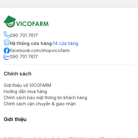
090 701 7617
Hệ thống cửa hàng
:
14
cửa hàng
facebook.com/shopvicofarm
090 701 7617
Chính sách
Giới thiệu về VICOFARM
Hướng dẫn mua hàng
Chính sách bảo mật thông tin khách hàng
Chính sách vận chuyển & giao nhận
Giới thiệu