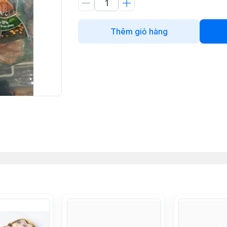
Thêm giỏ hàng