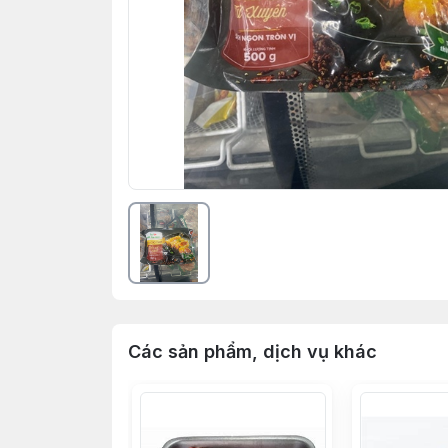
Các sản phẩm, dịch vụ khác