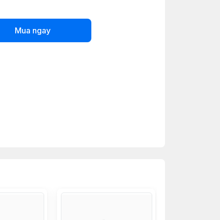
Mua ngay