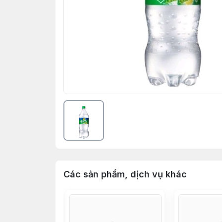
Các sản phẩm, dịch vụ khác