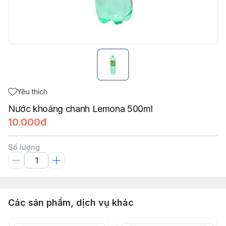
Yêu thích
Nước khoáng chanh Lemona 500ml
10.000đ
Số lượng
Các sản phẩm, dịch vụ khác