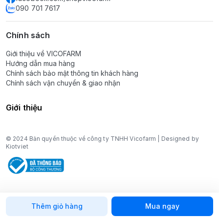
090 701 7617
Chính sách
Giới thiệu về VICOFARM
Hướng dẫn mua hàng
Chính sách bảo mật thông tin khách hàng
Chính sách vận chuyển & giao nhận
Giới thiệu
© 2024 Bản quyền thuộc về công ty TNHH Vicofarm | Designed by
Kiotviet
Thêm giỏ hàng
Mua ngay