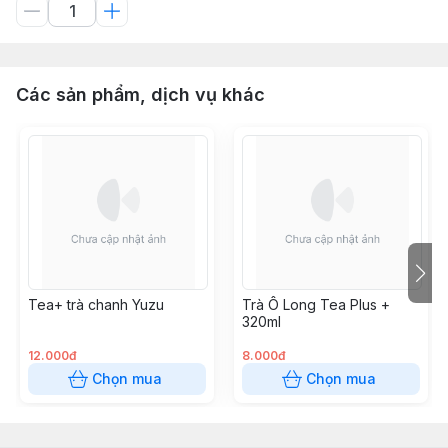
Các sản phẩm, dịch vụ khác
Tea+ trà chanh Yuzu
Trà Ô Long Tea Plus +
320ml
12.000đ
8.000đ
Chọn mua
Chọn mua