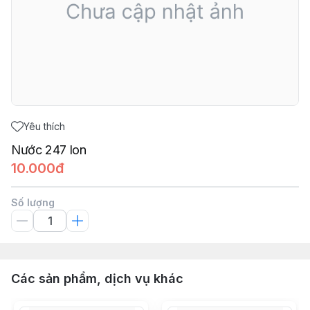
Yêu thích
Nước 247 lon
10.000đ
Số lượng
Các sản phẩm, dịch vụ khác