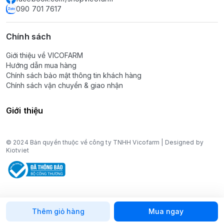
090 701 7617
Chính sách
Giới thiệu về VICOFARM
Hướng dẫn mua hàng
Chính sách bảo mật thông tin khách hàng
Chính sách vận chuyển & giao nhận
Giới thiệu
© 2024 Bản quyền thuộc về công ty TNHH Vicofarm | Designed by
Kiotviet
Thêm giỏ hàng
Mua ngay