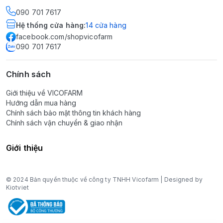
090 701 7617
Hệ thống cửa hàng
:
14
cửa hàng
facebook.com/shopvicofarm
090 701 7617
Chính sách
Giới thiệu về VICOFARM
Hướng dẫn mua hàng
Chính sách bảo mật thông tin khách hàng
Chính sách vận chuyển & giao nhận
Giới thiệu
© 2024 Bản quyền thuộc về công ty TNHH Vicofarm | Designed by
Kiotviet