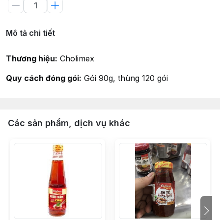
Mô tả chi tiết
Thương hiệu:
Cholimex
Quy cách đóng gói:
Gói 90g, thùng 120 gói
Các sản phẩm, dịch vụ khác