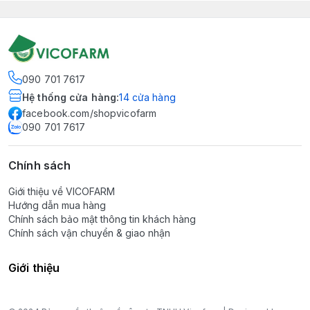
090 701 7617
Hệ thống cửa hàng
:
14
cửa hàng
facebook.com/shopvicofarm
090 701 7617
Chính sách
Giới thiệu về VICOFARM
Hướng dẫn mua hàng
Chính sách bảo mật thông tin khách hàng
Chính sách vận chuyển & giao nhận
Giới thiệu