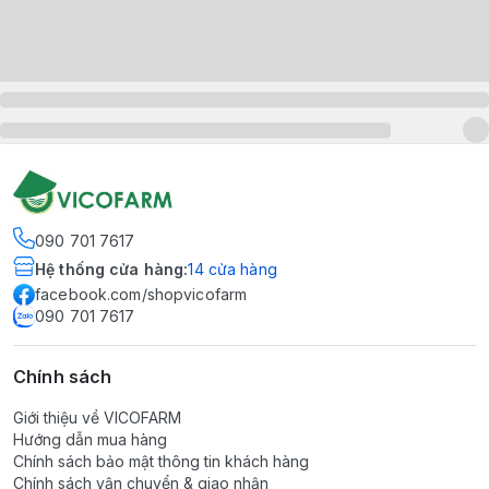
090 701 7617
Hệ thống cửa hàng
:
14
cửa hàng
facebook.com/shopvicofarm
090 701 7617
Chính sách
Giới thiệu về VICOFARM
Hướng dẫn mua hàng
Chính sách bảo mật thông tin khách hàng
Chính sách vận chuyển & giao nhận