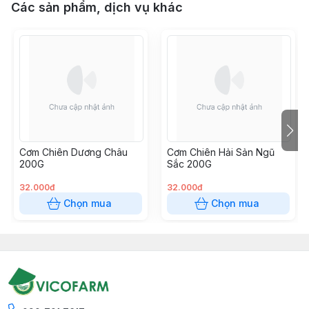
Các sản phẩm, dịch vụ khác
Cơm Chiên Dương Châu
Cơm Chiên Hải Sản Ngũ
200G
Sắc 200G
32.000đ
32.000đ
Chọn mua
Chọn mua