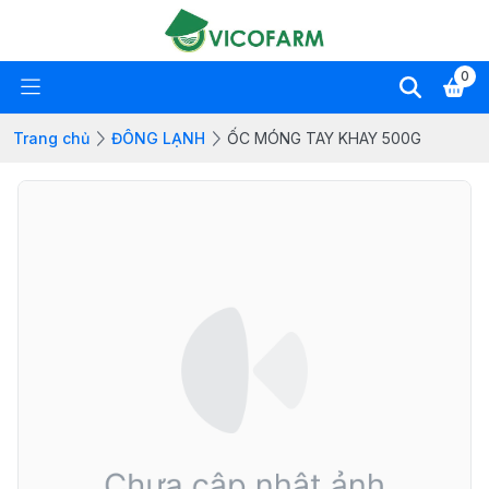
0
Trang chủ
ĐÔNG LẠNH
ỐC MÓNG TAY KHAY 500G