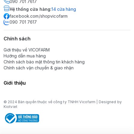
090 701 7617
Hệ thống cửa hàng
:
14
cửa hàng
facebook.com/shopvicofarm
090 701 7617
Chính sách
Giới thiệu về VICOFARM
Hướng dẫn mua hàng
Chính sách bảo mật thông tin khách hàng
Chính sách vận chuyển & giao nhận
Giới thiệu
© 2024 Bản quyền thuộc về công ty TNHH Vicofarm | Designed by
Kiotviet