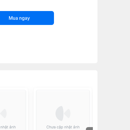
Mua ngay