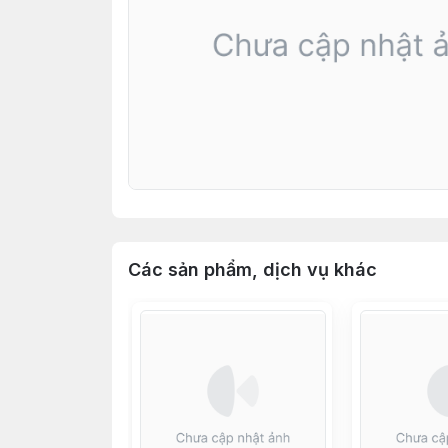
Các sản phẩm, dịch vụ khác