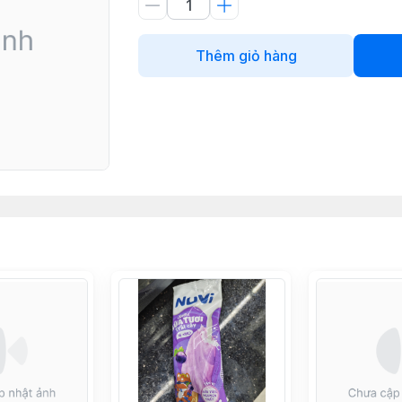
Thêm giỏ hàng