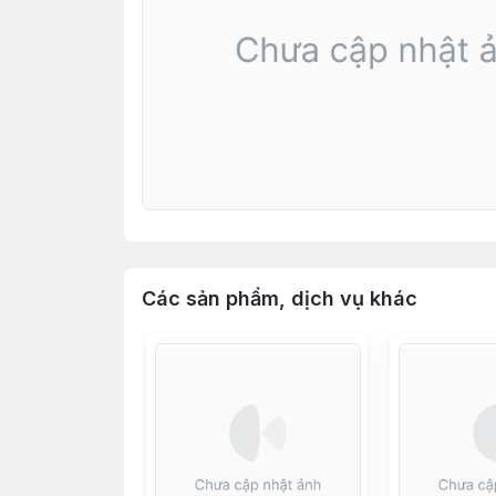
Các sản phẩm, dịch vụ khác