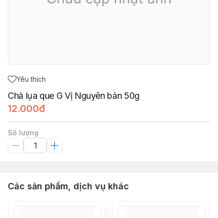
Yêu thích
Chả lụa que G Vị Nguyên bản 50g
12.000đ
Số lượng
Các sản phẩm, dịch vụ khác