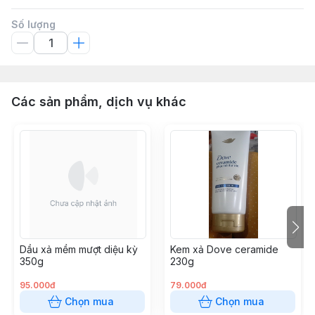
Số lượng
Các sản phẩm, dịch vụ khác
Dầu xả mềm mượt diệu kỳ
Kem xả Dove ceramide
350g
230g
95.000đ
79.000đ
Chọn mua
Chọn mua