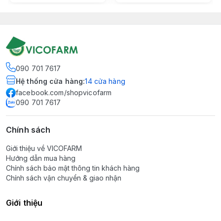
090 701 7617
Hệ thống cửa hàng
:
14
cửa hàng
facebook.com/shopvicofarm
090 701 7617
Chính sách
Giới thiệu về VICOFARM
Hướng dẫn mua hàng
Chính sách bảo mật thông tin khách hàng
Chính sách vận chuyển & giao nhận
Giới thiệu