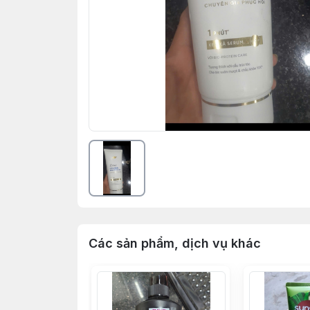
Các sản phẩm, dịch vụ khác