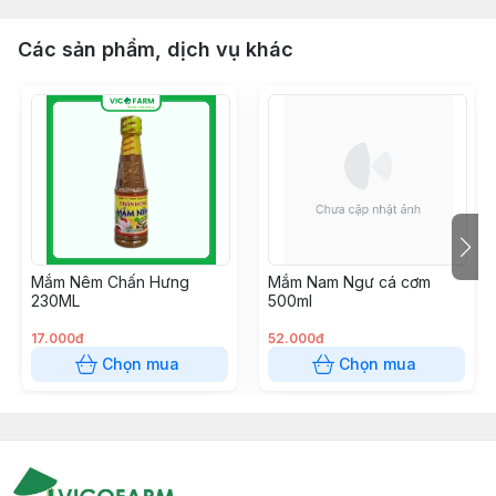
Các sản phẩm, dịch vụ khác
Mắm Nêm Chấn Hưng
Mắm Nam Ngư cá cơm
230ML
500ml
17.000đ
52.000đ
Chọn mua
Chọn mua