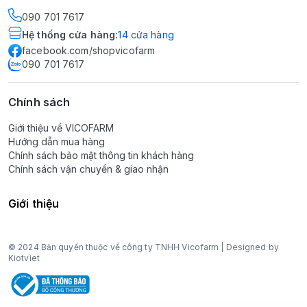
090 701 7617
Hệ thống cửa hàng
:
14
cửa hàng
facebook.com/shopvicofarm
090 701 7617
Chính sách
Giới thiệu về VICOFARM
Hướng dẫn mua hàng
Chính sách bảo mật thông tin khách hàng
Chính sách vận chuyển & giao nhận
Giới thiệu
© 2024 Bản quyền thuộc về công ty TNHH Vicofarm | Designed by
Kiotviet