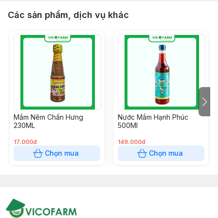
Các sản phẩm, dịch vụ khác
Mắm Nêm Chấn Hưng
Nước Mắm Hạnh Phúc
230ML
500Ml
17.000đ
149.000đ
Chọn mua
Chọn mua