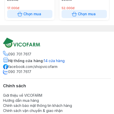
17.000đ
52.000đ
Chọn mua
Chọn mua
090 701 7617
Hệ thống cửa hàng
:
14
cửa hàng
facebook.com/shopvicofarm
090 701 7617
Chính sách
Giới thiệu về VICOFARM
Hướng dẫn mua hàng
Chính sách bảo mật thông tin khách hàng
Chính sách vận chuyển & giao nhận