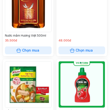
Nước mắm Hương Việt 500ml
35.500đ
48.000đ
Chọn mua
Chọn mua