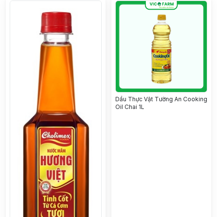
Dầu Thực Vật Tường An Cooking
Oil Chai 1L