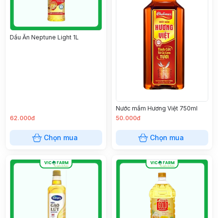
Dầu Ăn Neptune Light 1L
Nước mắm Hương Việt 750ml
62.000đ
50.000đ
Chọn mua
Chọn mua