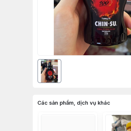
Các sản phẩm, dịch vụ khác