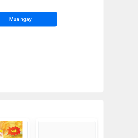
Mua ngay