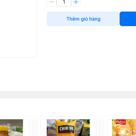
Thêm giỏ hàng