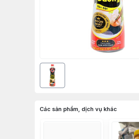
Các sản phẩm, dịch vụ khác