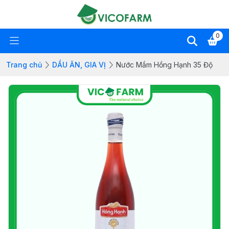
0
Trang chủ
DẦU ĂN, GIA VỊ
Nước Mắm Hồng Hạnh 35 Độ