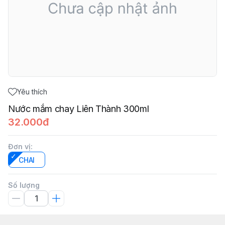
Yêu thích
Nước mắm chay Liên Thành 300ml
32.000đ
Đơn vị
:
CHAI
Số lượng