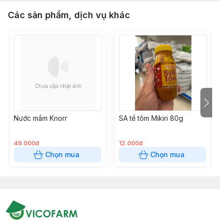
Các sản phẩm, dịch vụ khác
Nước mắm Knorr
SA tế tôm Mikiri 80g
49.000đ
12.000đ
Chọn mua
Chọn mua