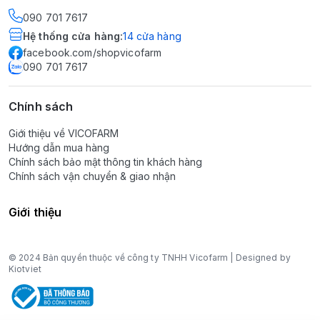
090 701 7617
Hệ thống cửa hàng
:
14
cửa hàng
facebook.com/shopvicofarm
090 701 7617
Chính sách
Giới thiệu về VICOFARM
Hướng dẫn mua hàng
Chính sách bảo mật thông tin khách hàng
Chính sách vận chuyển & giao nhận
Giới thiệu
© 2024 Bản quyền thuộc về công ty TNHH Vicofarm | Designed by
Kiotviet