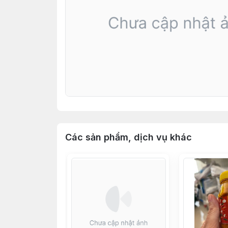
Các sản phẩm, dịch vụ khác