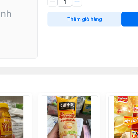
Thêm giỏ hàng