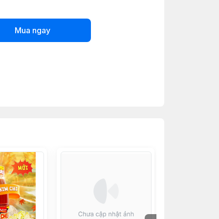
Mua ngay