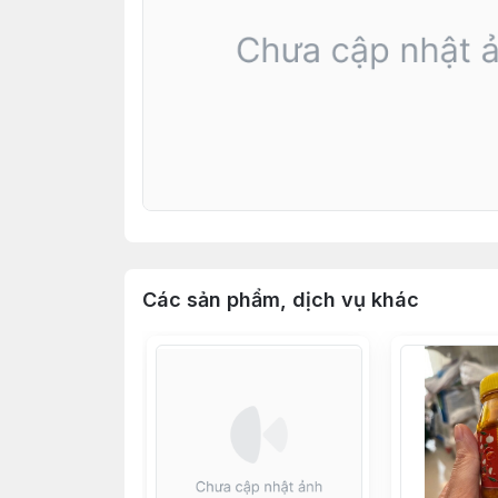
Các sản phẩm, dịch vụ khác