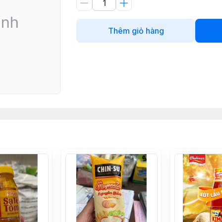
Thêm giỏ hàng