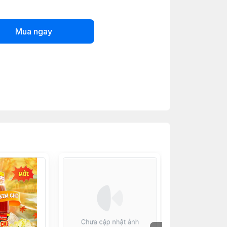
Mua ngay