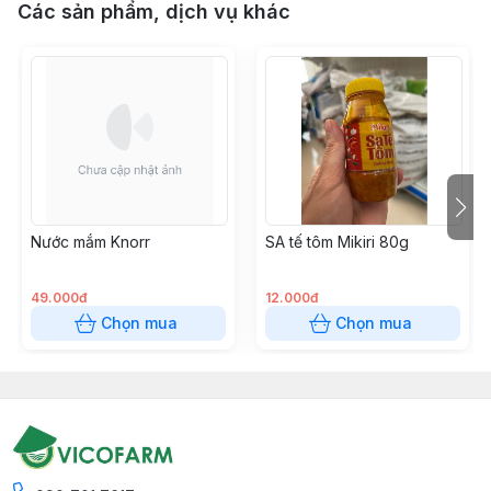
Các sản phẩm, dịch vụ khác
Nước mắm Knorr
SA tế tôm Mikiri 80g
49.000đ
12.000đ
Chọn mua
Chọn mua