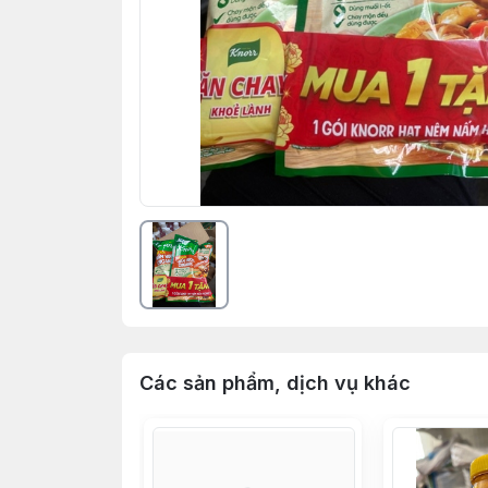
Các sản phẩm, dịch vụ khác