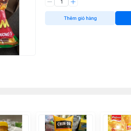
Thêm giỏ hàng