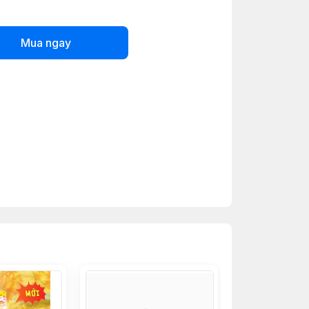
Mua ngay