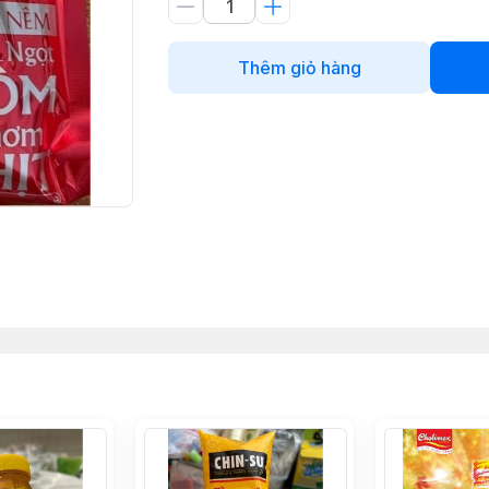
Thêm giỏ hàng