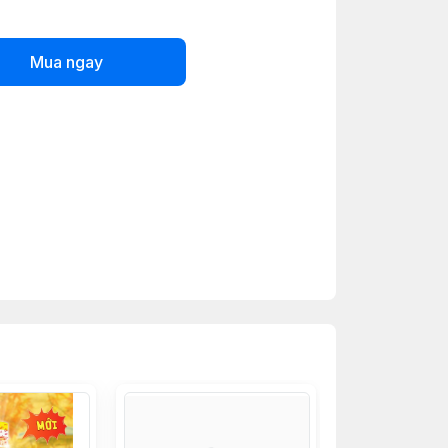
Mua ngay