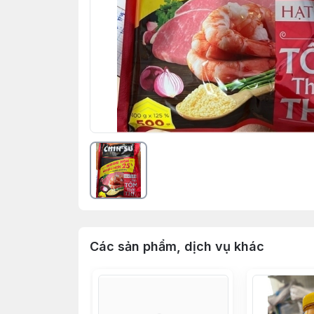
Các sản phẩm, dịch vụ khác