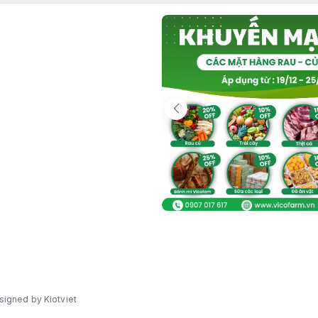
signed by Kiotviet