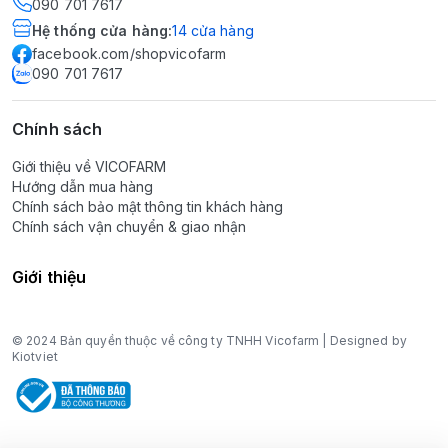
090 701 7617
Hệ thống cửa hàng
:
14
cửa hàng
facebook.com/shopvicofarm
090 701 7617
Chính sách
Giới thiệu về VICOFARM
Hướng dẫn mua hàng
Chính sách bảo mật thông tin khách hàng
Chính sách vận chuyển & giao nhận
Giới thiệu
© 2024 Bản quyền thuộc về công ty TNHH Vicofarm | Designed by
Kiotviet