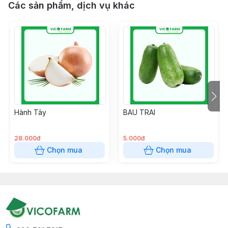
Các sản phẩm, dịch vụ khác
Hành Tây
BAU TRAI
28.000đ
5.000đ
Chọn mua
Chọn mua