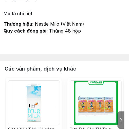
Mô tả chi tiết
Thương hiệu:
Nestle Milo (Việt Nam)
Quy cách đóng gói:
Thùng 48 hộp
Các sản phẩm, dịch vụ khác