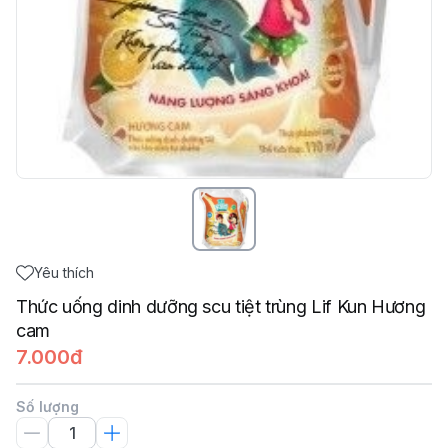
Yêu thích
Thức uống dinh dưỡng scu tiệt trùng Lif Kun Hương
cam
7.000đ
Số lượng