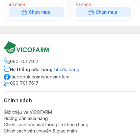
43.000đ
21.000đ
Chọn mua
Chọn mua
090 701 7617
Hệ thống cửa hàng
:
14
cửa hàng
facebook.com/shopvicofarm
090 701 7617
Chính sách
Giới thiệu về VICOFARM
Hướng dẫn mua hàng
Chính sách bảo mật thông tin khách hàng
Chính sách vận chuyển & giao nhận