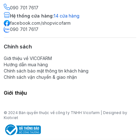
090 701 7617
Hệ thống cửa hàng
:
14
cửa hàng
facebook.com/shopvicofarm
090 701 7617
Chính sách
Giới thiệu về VICOFARM
Hướng dẫn mua hàng
Chính sách bảo mật thông tin khách hàng
Chính sách vận chuyển & giao nhận
Giới thiệu
© 2024 Bản quyền thuộc về công ty TNHH Vicofarm | Designed by
Kiotviet