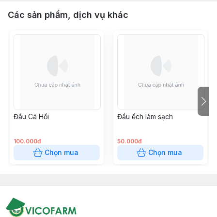
Các sản phẩm, dịch vụ khác
Đầu Cá Hồi
Đầu ếch làm sạch
100.000đ
50.000đ
Chọn mua
Chọn mua