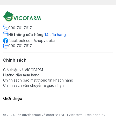
090 701 7617
Hệ thống cửa hàng
:
14
cửa hàng
facebook.com/shopvicofarm
090 701 7617
Chính sách
Giới thiệu về VICOFARM
Hướng dẫn mua hàng
Chính sách bảo mật thông tin khách hàng
Chính sách vận chuyển & giao nhận
Giới thiệu
© 2024 Bản quyền thuộc về công ty TNHH Vicofarm | Designed by