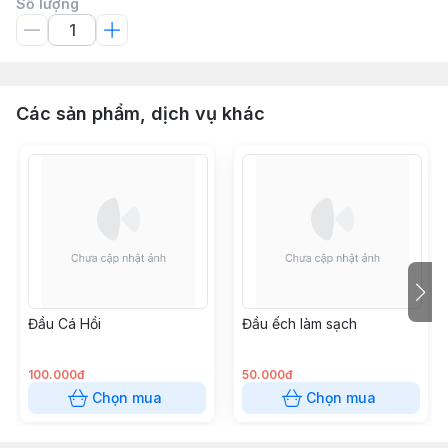
Số lượng
Các sản phẩm, dịch vụ khác
Đầu Cá Hồi
Đầu ếch làm sạch
100.000đ
50.000đ
Chọn mua
Chọn mua