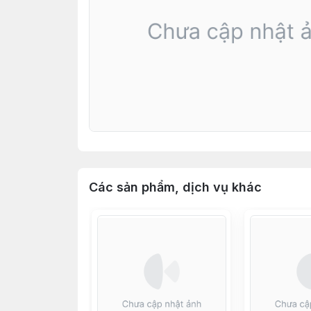
Các sản phẩm, dịch vụ khác