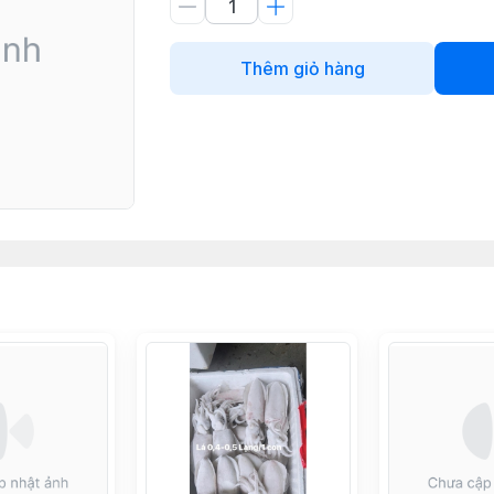
Thêm giỏ hàng