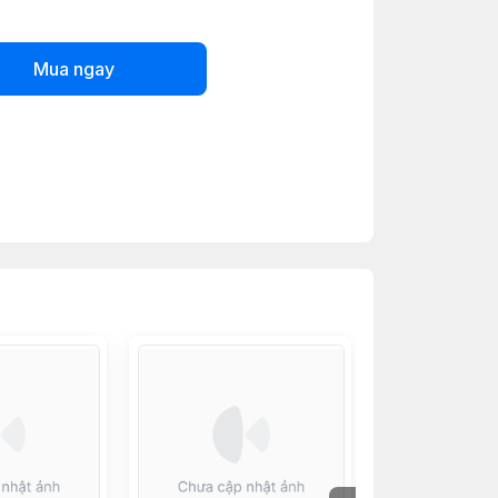
Mua ngay